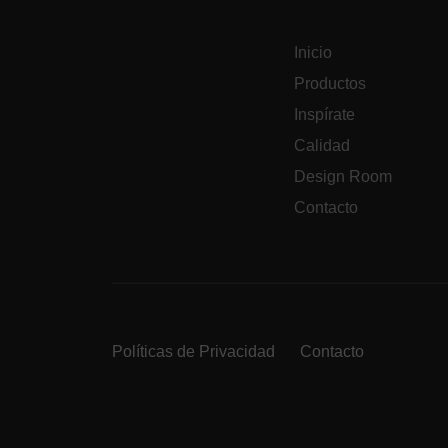
Inicio
Productos
Inspírate
Calidad
Design Room
Contacto
Políticas de Privacidad
Contacto