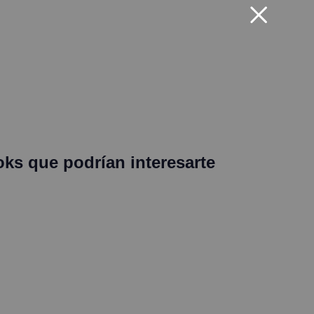
oks que podrían interesarte