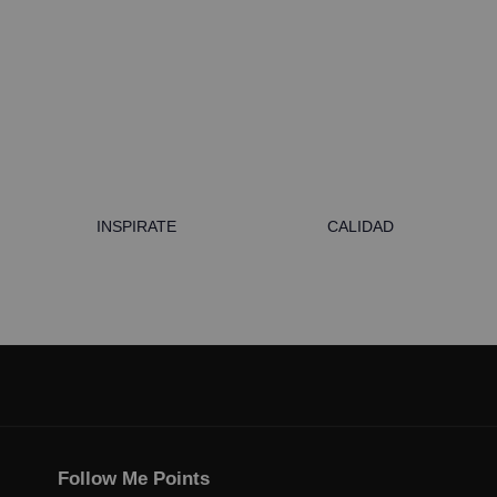
INSPIRATE
CALIDAD
Follow Me Points