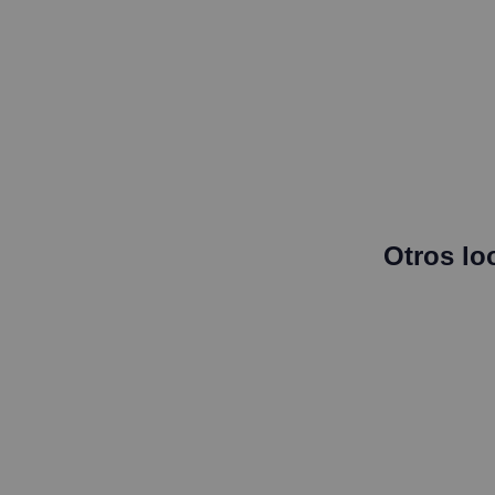
Otros lo