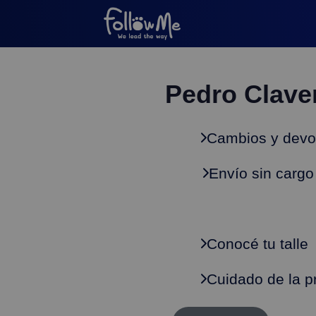
Pedro Clave
Cambios y devo
Envío sin cargo
Conocé tu talle
Cuidado de la p