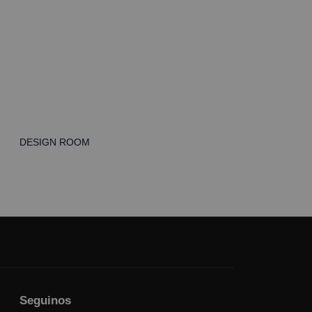
DESIGN ROOM
Seguinos