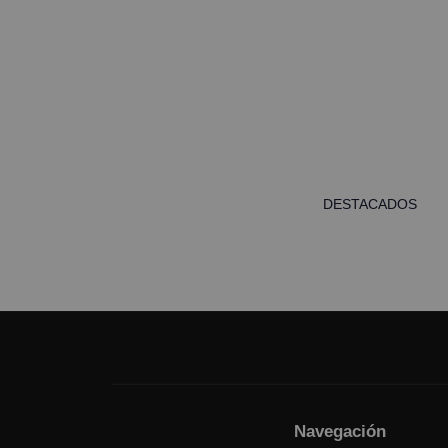
DESTACADOS
Navegación