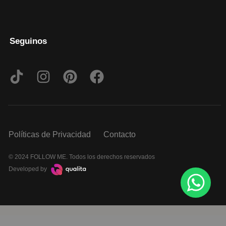
Seguinos
Políticas de Privacidad
Contacto
© 2024 FOLLOW ME. Todos los derechos reservados
Developed by