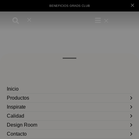
BENEFICIOS GRADS CLUB
Inicio
Productos
Inspirate
Calidad
Design Room
Contacto