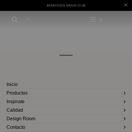
BENEFICIOS GRADS CLUB
Inicio
Productos
Inspirate
Calidad
Design Room
Contacto