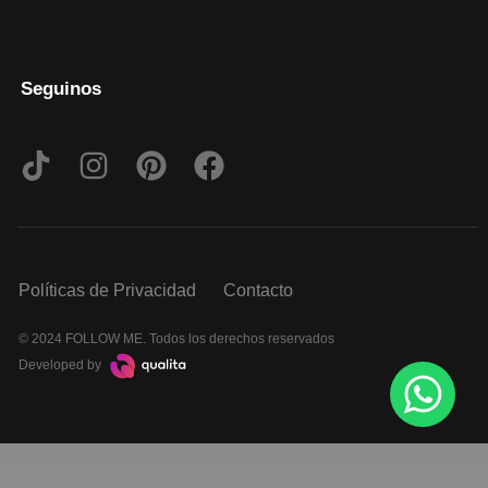
Seguinos
Políticas de Privacidad
Contacto
© 2024 FOLLOW ME. Todos los derechos reservados
Developed by