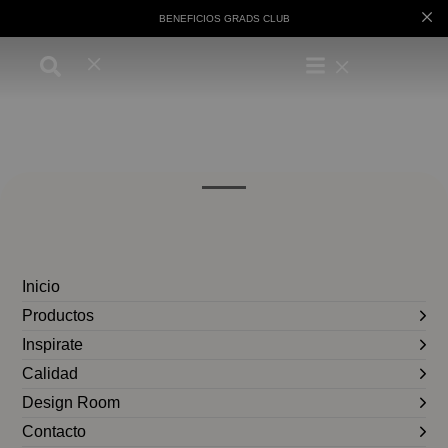
BENEFICIOS GRADS CLUB
Inicio
Productos
Inspirate
Calidad
Design Room
Contacto