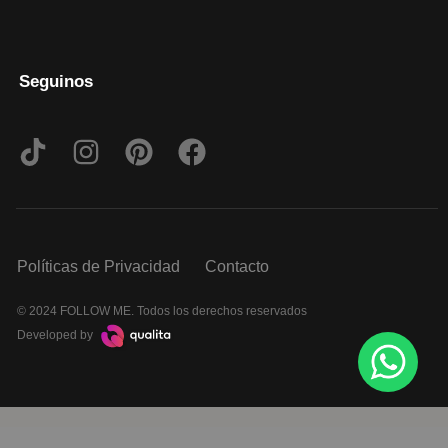
Seguinos
Políticas de Privacidad
Contacto
© 2024 FOLLOW ME. Todos los derechos reservados
Developed by