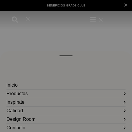
BENEFICIOS GRADS CLUB
Inicio
Productos
Inspirate
Calidad
Design Room
Contacto