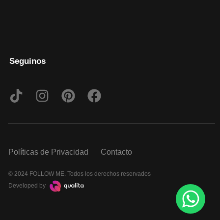
Seguinos
Políticas de Privacidad
Contacto
© 2024 FOLLOW ME. Todos los derechos reservados
Developed by