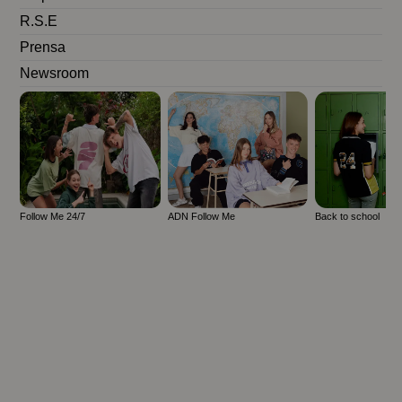
R.S.E
Prensa
Newsroom
Follow Me 24/7
ADN Follow Me
Back to school