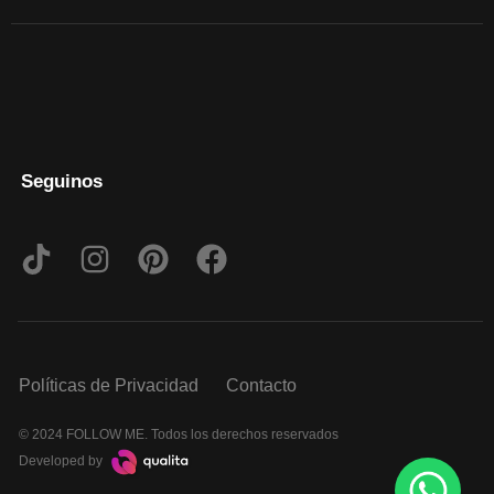
Seguinos
Políticas de Privacidad
Contacto
© 2024 FOLLOW ME. Todos los derechos reservados
Developed by