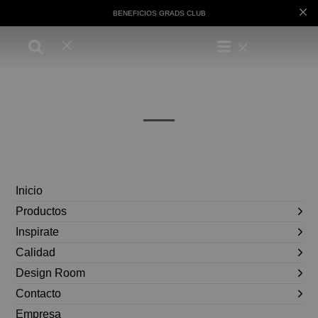
BENEFICIOS GRADS CLUB
Inicio
Productos
Inspirate
Calidad
Design Room
Contacto
Empresa