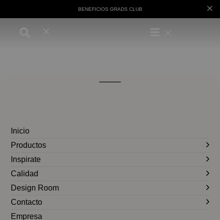
BENEFICIOS GRADS CLUB
Inicio
Productos
Inspirate
Calidad
Design Room
Contacto
Empresa