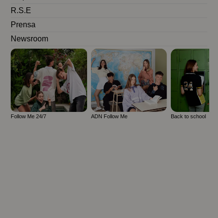
R.S.E
Prensa
Newsroom
Follow Me 24/7
ADN Follow Me
Back to school