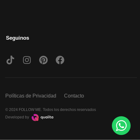
Seguinos
Políticas de Privacidad
Contacto
© 2024 FOLLOW ME. Todos los derechos reservados
Developed by