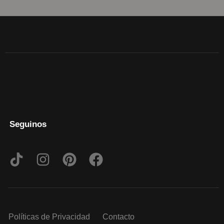
Seguinos
Políticas de Privacidad
Contacto