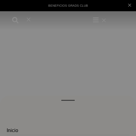
BENEFICIOS GRADS CLUB
Inicio