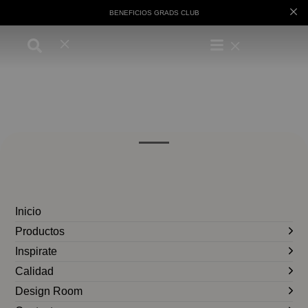
BENEFICIOS GRADS CLUB
Inicio
Productos
Inspirate
Calidad
Design Room