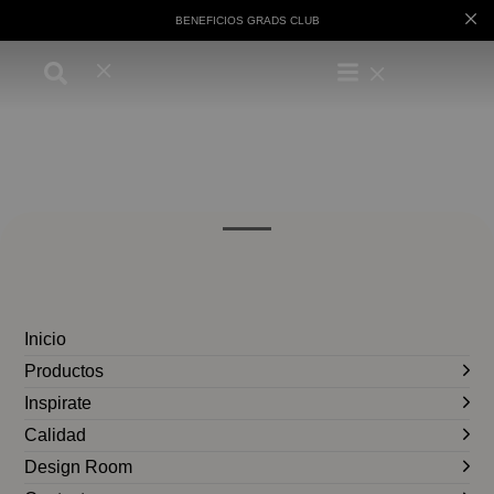
BENEFICIOS GRADS CLUB
Inicio
Productos
Inspirate
Calidad
Design Room