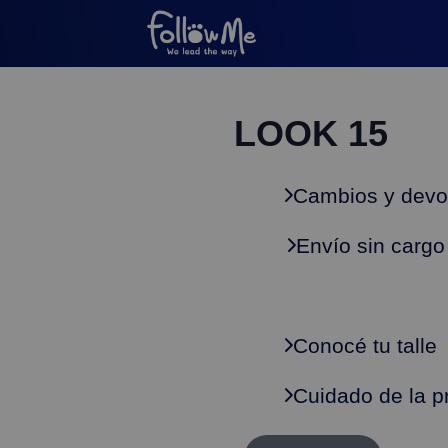
LOOK 15
Cambios y devo
Envío sin cargo
Conocé tu talle
Cuidado de la p