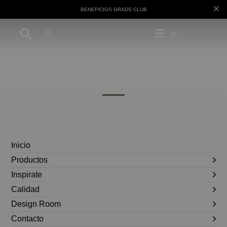
BENEFICIOS GRADS CLUB
Inicio
Productos
Inspirate
Calidad
Design Room
Contacto