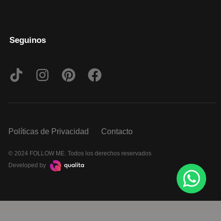
Seguinos
Políticas de Privacidad
Contacto
© 2024 FOLLOW ME. Todos los derechos reservados
Developed by