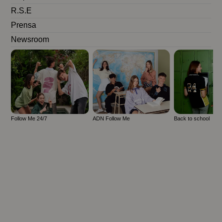
R.S.E
Prensa
Newsroom
Follow Me 24/7
ADN Follow Me
Back to school