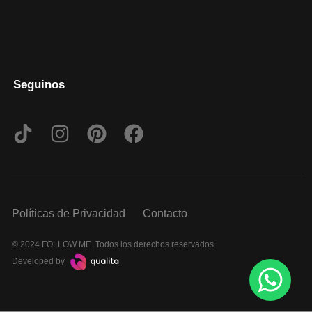
Seguinos
Políticas de Privacidad
Contacto
© 2024 FOLLOW ME. Todos los derechos reservados
Developed by