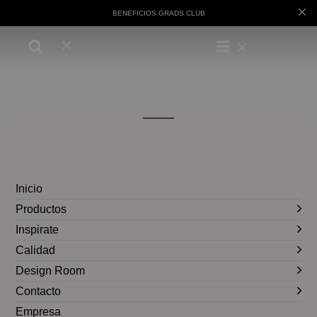
BENEFICIOS GRADS CLUB
Inicio
Productos
Inspirate
Calidad
Design Room
Contacto
Empresa