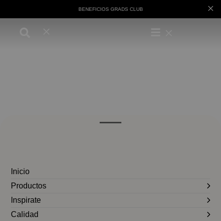
BENEFICIOS GRADS CLUB
Inicio
Productos
Inspirate
Calidad