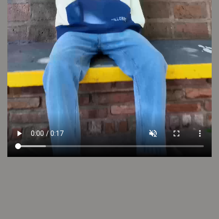
VER VIDEO