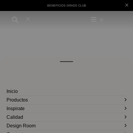
BENEFICIOS GRADS CLUB
Inicio
Productos
Inspirate
Calidad
Design Room