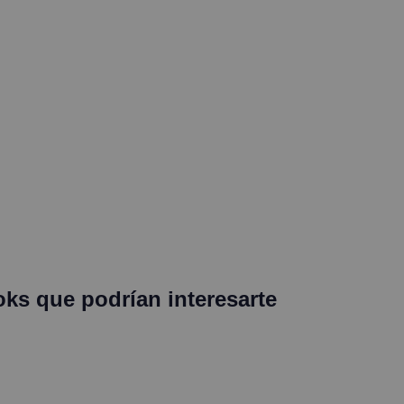
oks que podrían interesarte