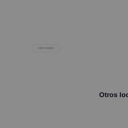
VER VIDEO
Otros lo