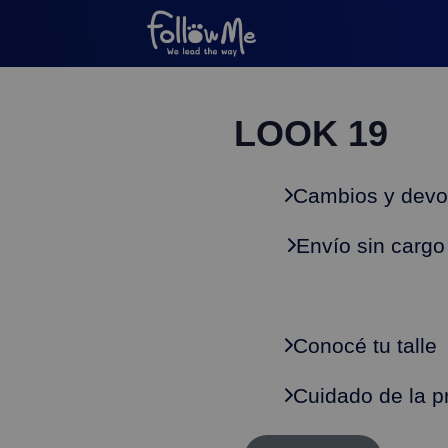
LOOK 19
Cambios y devo
Envío sin cargo
Conocé tu talle
Cuidado de la p