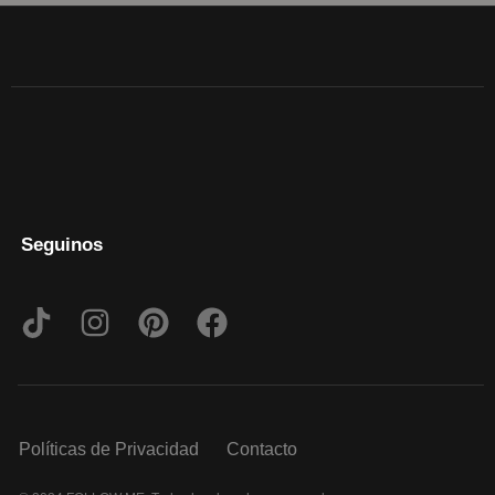
Seguinos
Políticas de Privacidad
Contacto