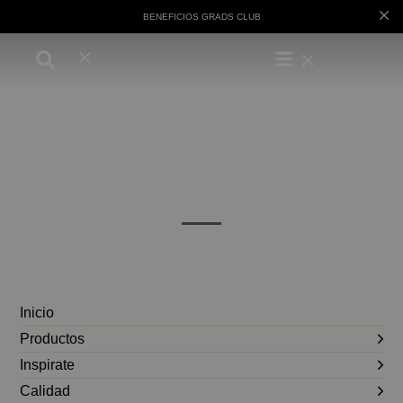
BENEFICIOS GRADS CLUB
Inicio
Productos
Inspirate
Calidad