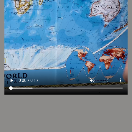
VER VIDEO