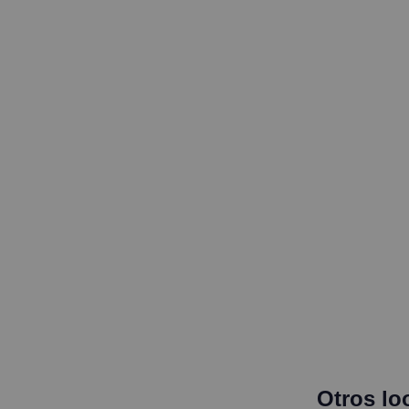
Otros lo