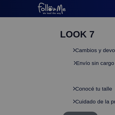
LOOK 7
Cambios y devo
Envío sin cargo
Conocé tu talle
Cuidado de la p