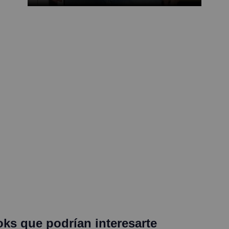
oks que podrían interesarte