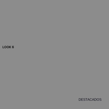
LOOK 6
DESTACADOS