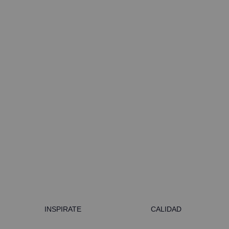
INSPIRATE
CALIDAD